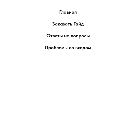
Главная
Заказать Гайд
Ответы на вопросы
Проблемы со входом